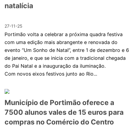
natalícia
27-11-25
Portimão volta a celebrar a próxima quadra festiva
com uma edição mais abrangente e renovada do
evento “Um Sonho de Natal”, entre 1 de dezembro e 6
de janeiro, e que se inicia com a tradicional chegada
do Pai Natal e a inauguração da iluminação.
Com novos eixos festivos junto ao Rio...
Município de Portimão oferece a
7500 alunos vales de 15 euros para
compras no Comércio do Centro