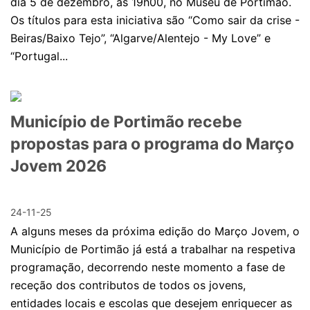
dia 5 de dezembro, às 19h00, no Museu de Portimão.
Os títulos para esta iniciativa são “Como sair da crise -
Beiras/Baixo Tejo”, “Algarve/Alentejo - My Love” e
“Portugal...
Município de Portimão recebe
propostas para o programa do Março
Jovem 2026
24-11-25
A alguns meses da próxima edição do Março Jovem, o
Município de Portimão já está a trabalhar na respetiva
programação, decorrendo neste momento a fase de
receção dos contributos de todos os jovens,
entidades locais e escolas que desejem enriquecer as