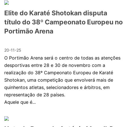
Elite do Karaté Shotokan disputa
título do 38º Campeonato Europeu no
Portimão Arena
20-11-25
O Portimão Arena será o centro de todas as atenções
desportivas entre 28 e 30 de novembro com a
realização do 38º Campeonato Europeu de Karaté
Shotokan, uma competição que envolverá mais de
quinhentos atletas, selecionadores e árbitros, em
representação de 28 países.
Aquele que é...