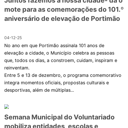
Juntos fazemos a nossa cidade- dá o
mote para as comemorações do 101.º
aniversário de elevação de Portimão
04-12-25
No ano em que Portimão assinala 101 anos de
elevação a cidade, o Município celebra as pessoas
que, todos os dias, a constroem, cuidam, inspiram e
reinventam.
Entre 5 e 13 de dezembro, o programa comemorativo
integra momentos oficiais, propostas culturais e
desportivas, além de múltiplas...
Semana Municipal do Voluntariado
mobiliza entidades, escolas e