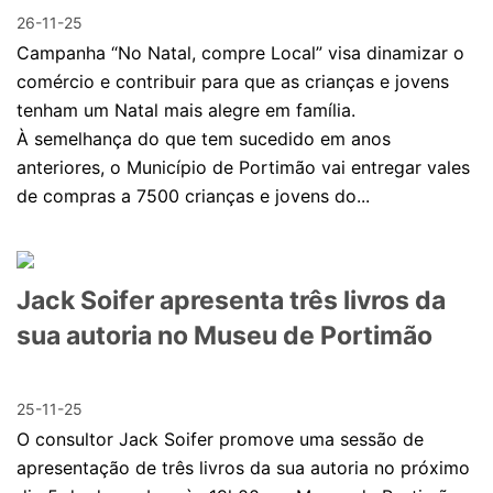
26-11-25
Campanha “No Natal, compre Local” visa dinamizar o
comércio e contribuir para que as crianças e jovens
tenham um Natal mais alegre em família.
À semelhança do que tem sucedido em anos
anteriores, o Município de Portimão vai entregar vales
de compras a 7500 crianças e jovens do...
Jack Soifer apresenta três livros da
sua autoria no Museu de Portimão
25-11-25
O consultor Jack Soifer promove uma sessão de
apresentação de três livros da sua autoria no próximo