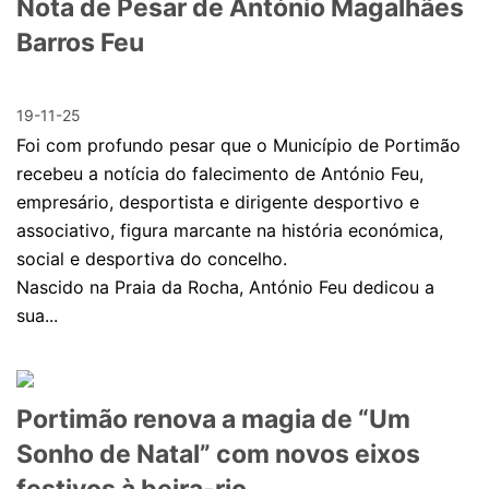
Nota de Pesar de António Magalhães
Barros Feu
19-11-25
Foi com profundo pesar que o Município de Portimão
recebeu a notícia do falecimento de António Feu,
empresário, desportista e dirigente desportivo e
associativo, figura marcante na história económica,
social e desportiva do concelho.
Nascido na Praia da Rocha, António Feu dedicou a
sua...
Portimão renova a magia de “Um
Sonho de Natal” com novos eixos