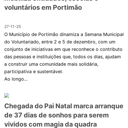
voluntários em Portimão
27-11-25
O Município de Portimão dinamiza a Semana Municipal
do Voluntariado, entre 2 e 5 de dezembro, com um
conjunto de iniciativas em que reconhece o contributo
das pessoas e instituições que, todos os dias, ajudam
a construir uma comunidade mais solidária,
participativa e sustentável.
Ao longo...
Chegada do Pai Natal marca arranque
de 37 dias de sonhos para serem
vividos com magia da quadra