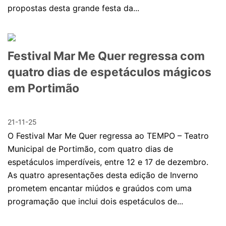
propostas desta grande festa da...
Festival Mar Me Quer regressa com
quatro dias de espetáculos mágicos
em Portimão
21-11-25
O Festival Mar Me Quer regressa ao TEMPO – Teatro
Municipal de Portimão, com quatro dias de
espetáculos imperdíveis, entre 12 e 17 de dezembro.
As quatro apresentações desta edição de Inverno
prometem encantar miúdos e graúdos com uma
programação que inclui dois espetáculos de...