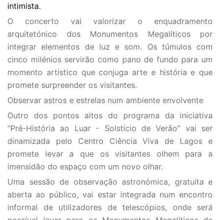
intimista.
O concerto vai valorizar o enquadramento
arquitetónico dos Monumentos Megalíticos por
integrar elementos de luz e som. Os túmulos com
cinco milénios servirão como pano de fundo para um
momento artístico que conjuga arte e história e que
promete surpreender os visitantes.
Observar astros e estrelas num ambiente envolvente
Outro dos pontos altos do programa da iniciativa
“Pré-História ao Luar - Solstício de Verão” vai ser
dinamizada pelo Centro Ciência Viva de Lagos e
promete levar a que os visitantes olhem para a
imensidão do espaço com um novo olhar.
Uma sessão de observação astronómica, gratuita e
aberta ao público, vai estar integrada num encontro
informal de utilizadores de telescópios, onde será