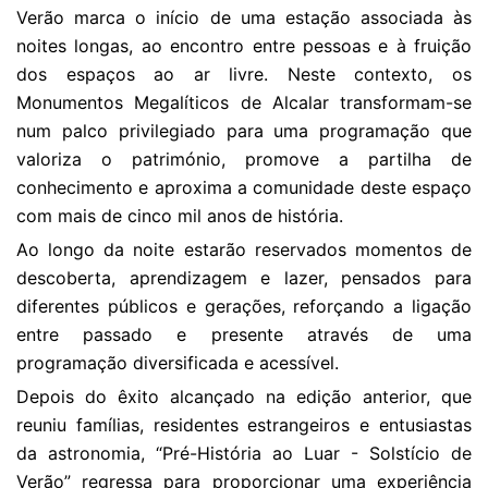
Verão marca o início de uma estação associada às
noites longas, ao encontro entre pessoas e à fruição
dos espaços ao ar livre. Neste contexto, os
Monumentos Megalíticos de Alcalar transformam-se
num palco privilegiado para uma programação que
valoriza o património, promove a partilha de
conhecimento e aproxima a comunidade deste espaço
com mais de cinco mil anos de história.
Ao longo da noite estarão reservados momentos de
descoberta, aprendizagem e lazer, pensados para
diferentes públicos e gerações, reforçando a ligação
entre passado e presente através de uma
programação diversificada e acessível.
Depois do êxito alcançado na edição anterior, que
reuniu famílias, residentes estrangeiros e entusiastas
da astronomia, “Pré-História ao Luar - Solstício de
Verão” regressa para proporcionar uma experiência