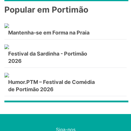
Popular em Portimão
Mantenha-se em Forma na Praia
Festival da Sardinha - Portimão
2026
Humor.PTM – Festival de Comédia
de Portimão 2026
Siga-nos