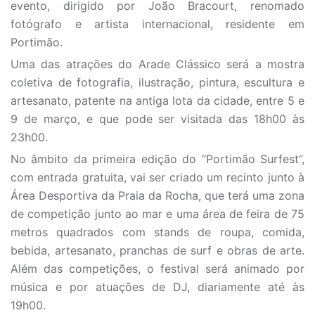
evento, dirigido por João Bracourt, renomado
fotógrafo e artista internacional, residente em
Portimão.
Uma das atrações do Arade Clássico será a mostra
coletiva de fotografia, ilustração, pintura, escultura e
artesanato, patente na antiga lota da cidade, entre 5 e
9 de março, e que pode ser visitada das 18h00 às
23h00.
No âmbito da primeira edição do “Portimão Surfest”,
com entrada gratuita, vai ser criado um recinto junto à
Área Desportiva da Praia da Rocha, que terá uma zona
de competição junto ao mar e uma área de feira de 75
metros quadrados com stands de roupa, comida,
bebida, artesanato, pranchas de surf e obras de arte.
Além das competições, o festival será animado por
música e por atuações de DJ, diariamente até às
19h00.