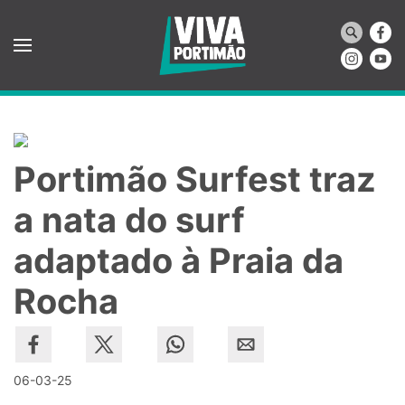
Saltar para o conteúdo principal
Portimão Surfest traz
a nata do surf
adaptado à Praia da
Rocha
06-03-25