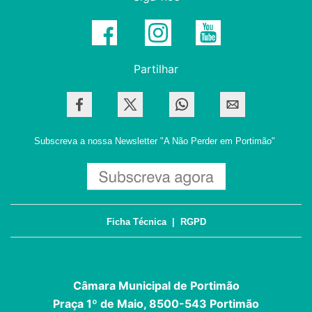
Partilhar
Subscreva a nossa Newsletter
"A Não Perder em Portimão"
Ficha Técnica
|
RGPD
Câmara Municipal de Portimão
Praça 1º de Maio, 8500-543 Portimão