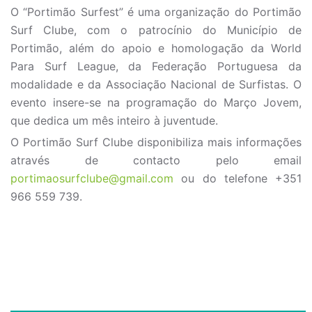
O “Portimão Surfest” é uma organização do Portimão
Surf Clube, com o patrocínio do Município de
Portimão, além do apoio e homologação da World
Para Surf League, da Federação Portuguesa da
modalidade e da Associação Nacional de Surfistas. O
evento insere-se na programação do Março Jovem,
que dedica um mês inteiro à juventude.
O Portimão Surf Clube disponibiliza mais informações
através de contacto pelo email
portimaosurfclube@gmail.com
ou do telefone +351
966 559 739.