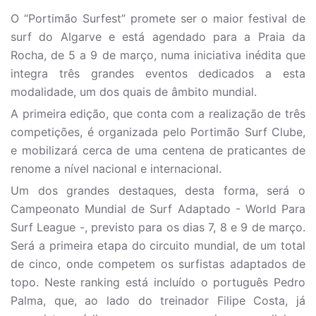
O “Portimão Surfest” promete ser o maior festival de
surf do Algarve e está agendado para a Praia da
Rocha, de 5 a 9 de março, numa iniciativa inédita que
integra três grandes eventos dedicados a esta
modalidade, um dos quais de âmbito mundial.
A primeira edição, que conta com a realização de três
competições, é organizada pelo Portimão Surf Clube,
e mobilizará cerca de uma centena de praticantes de
renome a nível nacional e internacional.
Um dos grandes destaques, desta forma, será o
Campeonato Mundial de Surf Adaptado - World Para
Surf League -, previsto para os dias 7, 8 e 9 de março.
Será a primeira etapa do circuito mundial, de um total
de cinco, onde competem os surfistas adaptados de
topo. Neste ranking está incluído o português Pedro
Palma, que, ao lado do treinador Filipe Costa, já