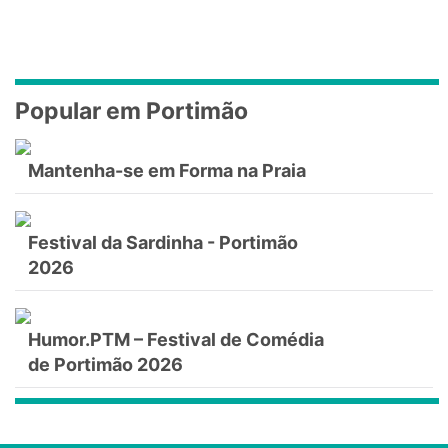
Popular em Portimão
Mantenha-se em Forma na Praia
Festival da Sardinha - Portimão
2026
Humor.PTM – Festival de Comédia
de Portimão 2026