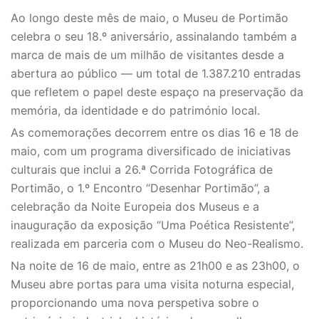
Ao longo deste mês de maio, o Museu de Portimão
celebra o seu 18.º aniversário, assinalando também a
marca de mais de um milhão de visitantes desde a
abertura ao público — um total de 1.387.210 entradas
que refletem o papel deste espaço na preservação da
memória, da identidade e do património local.
As comemorações decorrem entre os dias 16 e 18 de
maio, com um programa diversificado de iniciativas
culturais que inclui a 26.ª Corrida Fotográfica de
Portimão, o 1.º Encontro “Desenhar Portimão”, a
celebração da Noite Europeia dos Museus e a
inauguração da exposição “Uma Poética Resistente”,
realizada em parceria com o Museu do Neo-Realismo.
Na noite de 16 de maio, entre as 21h00 e as 23h00, o
Museu abre portas para uma visita noturna especial,
proporcionando uma nova perspetiva sobre o