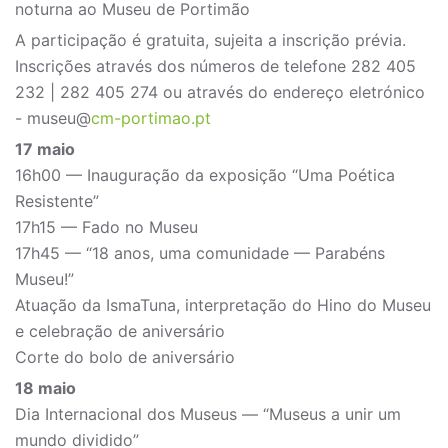
noturna ao Museu de Portimão
A participação é gratuita, sujeita a inscrição prévia.
Inscrições através dos números de telefone 282 405
232 | 282 405 274 ou através do endereço eletrónico
- museu@
cm-portimao.pt
17 maio
16h00 — Inauguração da exposição “Uma Poética
Resistente”
17h15 — Fado no Museu
17h45 — “18 anos, uma comunidade — Parabéns
Museu!”
Atuação da IsmaTuna, interpretação do Hino do Museu
e celebração de aniversário
Corte do bolo de aniversário
18 maio
Dia Internacional dos Museus — “Museus a unir um
mundo dividido”