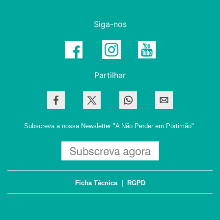
Siga-nos
Partilhar
Subscreva a nossa Newsletter
"A Não Perder em Portimão"
Ficha Técnica
|
RGPD