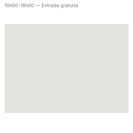
10h00-18h00 — Entrada gratuita