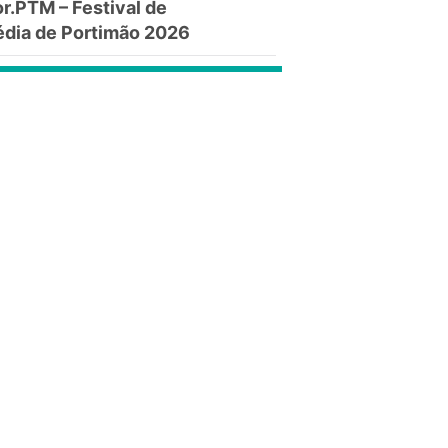
.PTM – Festival de
dia de Portimão 2026