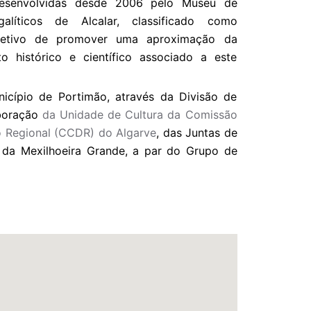
desenvolvidas desde 2006 pelo Museu de
íticos de Alcalar, classificado como
etivo de promover uma aproximação da
 histórico e científico associado a este
icípio de Portimão, através da Divisão de
aboração
da Unidade de Cultura da Comissão
 Regional (CCDR) do Algarve
, das Juntas de
 da Mexilhoeira Grande, a par do Grupo de