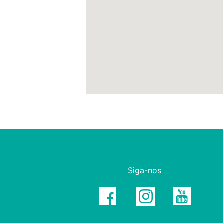
Siga-nos