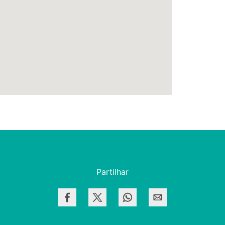
Partilhar