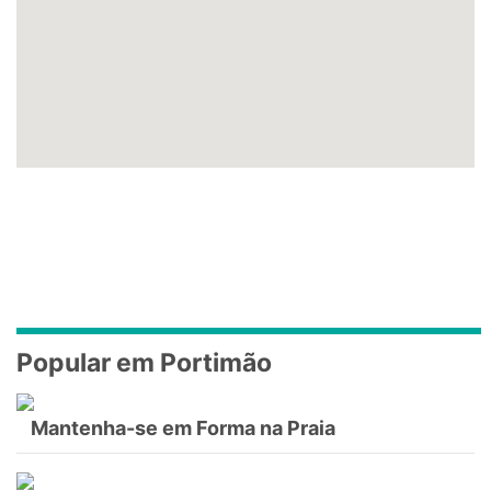
Popular em Portimão
Mantenha-se em Forma na Praia