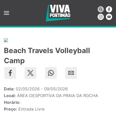
Saltar para o conteúdo principal
Beach Travels Volleyball
Camp
Data:
02/05/2026 - 09/05/2026
Local:
ÁREA DESPORTIVA DA PRAIA DA ROCHA
Horário:
Preço:
Entrada Livre