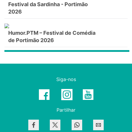
Festival da Sardinha - Portimão
2026
Humor.PTM – Festival de Comédia
de Portimão 2026
Siga-nos
Partilhar