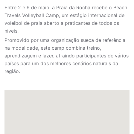
Entre 2 e 9 de maio, a Praia da Rocha recebe o Beach
Travels Volleyball Camp, um estágio internacional de
voleibol de praia aberto a praticantes de todos os
níveis.
Promovido por uma organização sueca de referência
na modalidade, este camp combina treino,
aprendizagem e lazer, atraindo participantes de vários
países para um dos melhores cenários naturais da
região.