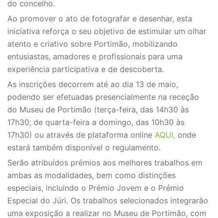
do concelho.
Ao promover o ato de fotografar e desenhar, esta
iniciativa reforça o seu objetivo de estimular um olhar
atento e criativo sobre Portimão, mobilizando
entusiastas, amadores e profissionais para uma
experiência participativa e de descoberta.
As inscrições decorrem até ao dia 13 de maio,
podendo ser efetuadas presencialmente na receção
do Museu de Portimão (terça-feira, das 14h30 às
17h30; de quarta-feira a domingo, das 10h30 às
17h30) ou através de plataforma online
AQUI,
onde
estará também disponível o regulamento.
Serão atribuídos prémios aos melhores trabalhos em
ambas as modalidades, bem como distinções
especiais, incluindo o Prémio Jovem e o Prémio
Especial do Júri. Os trabalhos selecionados integrarão
uma exposição a realizar no Museu de Portimão, com