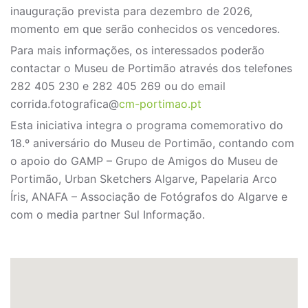
inauguração prevista para dezembro de 2026,
momento em que serão conhecidos os vencedores.
Para mais informações, os interessados poderão
contactar o Museu de Portimão através dos telefones
282 405 230 e 282 405 269 ou do email
corrida.fotografica@
cm-portimao.pt
Esta iniciativa integra o programa comemorativo do
18.º aniversário do Museu de Portimão, contando com
o apoio do GAMP – Grupo de Amigos do Museu de
Portimão, Urban Sketchers Algarve, Papelaria Arco
Íris, ANAFA – Associação de Fotógrafos do Algarve e
com o media partner Sul Informação.