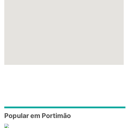
Popular em Portimão