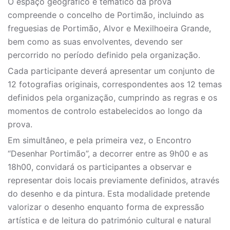
O espaço geográfico e temático da prova
compreende o concelho de Portimão, incluindo as
freguesias de Portimão, Alvor e Mexilhoeira Grande,
bem como as suas envolventes, devendo ser
percorrido no período definido pela organização.
Cada participante deverá apresentar um conjunto de
12 fotografias originais, correspondentes aos 12 temas
definidos pela organização, cumprindo as regras e os
momentos de controlo estabelecidos ao longo da
prova.
Em simultâneo, e pela primeira vez, o Encontro
“Desenhar Portimão”, a decorrer entre as 9h00 e as
18h00, convidará os participantes a observar e
representar dois locais previamente definidos, através
do desenho e da pintura. Esta modalidade pretende
valorizar o desenho enquanto forma de expressão
artística e de leitura do património cultural e natural