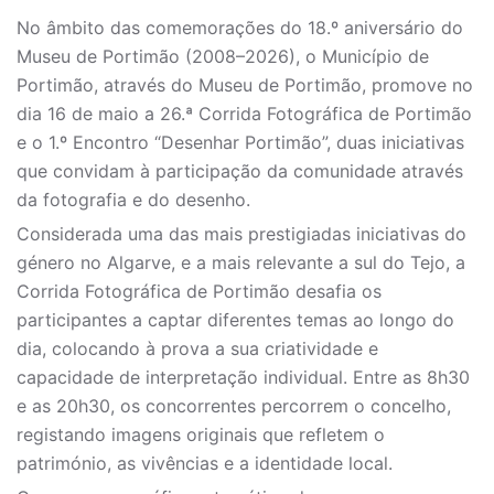
No âmbito das comemorações do 18.º aniversário do
Museu de Portimão (2008–2026), o Município de
Portimão, através do Museu de Portimão, promove no
dia 16 de maio a 26.ª Corrida Fotográfica de Portimão
e o 1.º Encontro “Desenhar Portimão”, duas iniciativas
que convidam à participação da comunidade através
da fotografia e do desenho.
Considerada uma das mais prestigiadas iniciativas do
género no Algarve, e a mais relevante a sul do Tejo, a
Corrida Fotográfica de Portimão desafia os
participantes a captar diferentes temas ao longo do
dia, colocando à prova a sua criatividade e
capacidade de interpretação individual. Entre as 8h30
e as 20h30, os concorrentes percorrem o concelho,
registando imagens originais que refletem o
património, as vivências e a identidade local.