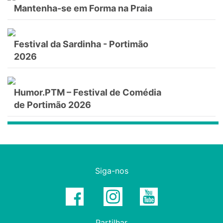
Mantenha-se em Forma na Praia
Festival da Sardinha - Portimão
2026
Humor.PTM – Festival de Comédia
de Portimão 2026
Siga-nos
Partilhar