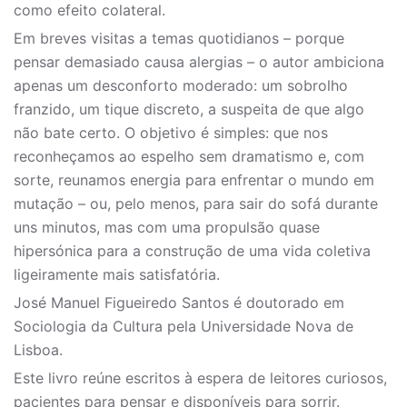
como efeito colateral.
Em breves visitas a temas quotidianos – porque
pensar demasiado causa alergias – o autor ambiciona
apenas um desconforto moderado: um sobrolho
franzido, um tique discreto, a suspeita de que algo
não bate certo. O objetivo é simples: que nos
reconheçamos ao espelho sem dramatismo e, com
sorte, reunamos energia para enfrentar o mundo em
mutação – ou, pelo menos, para sair do sofá durante
uns minutos, mas com uma propulsão quase
hipersónica para a construção de uma vida coletiva
ligeiramente mais satisfatória.
José Manuel Figueiredo Santos é doutorado em
Sociologia da Cultura pela Universidade Nova de
Lisboa.
Este livro reúne escritos à espera de leitores curiosos,
pacientes para pensar e disponíveis para sorrir.