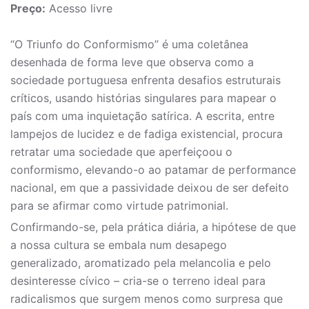
Preço:
Acesso livre
“O Triunfo do Conformismo” é uma coletânea
desenhada de forma leve que observa como a
sociedade portuguesa enfrenta desafios estruturais
críticos, usando histórias singulares para mapear o
país com uma inquietação satírica. A escrita, entre
lampejos de lucidez e de fadiga existencial, procura
retratar uma sociedade que aperfeiçoou o
conformismo, elevando-o ao patamar de performance
nacional, em que a passividade deixou de ser defeito
para se afirmar como virtude patrimonial.
Confirmando-se, pela prática diária, a hipótese de que
a nossa cultura se embala num desapego
generalizado, aromatizado pela melancolia e pelo
desinteresse cívico – cria-se o terreno ideal para
radicalismos que surgem menos como surpresa que