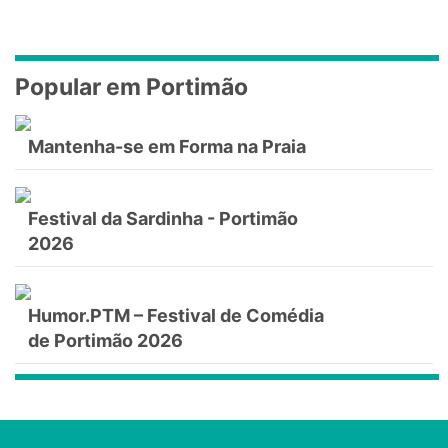
Popular em Portimão
Mantenha-se em Forma na Praia
Festival da Sardinha - Portimão
2026
Humor.PTM – Festival de Comédia
de Portimão 2026