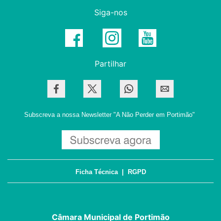
Siga-nos
Partilhar
Subscreva a nossa Newsletter
"A Não Perder em Portimão"
Ficha Técnica
|
RGPD
Câmara Municipal de Portimão