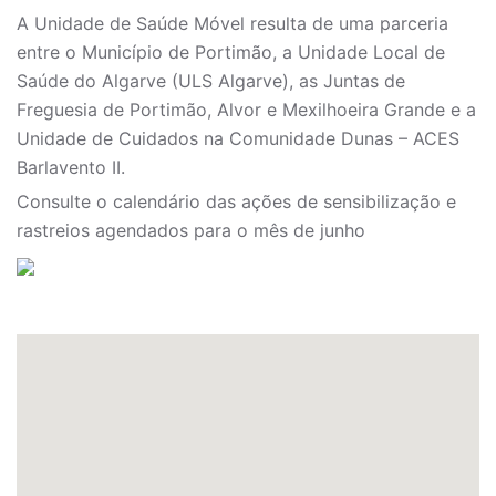
A Unidade de Saúde Móvel resulta de uma parceria
entre o Município de Portimão, a Unidade Local de
Saúde do Algarve (ULS Algarve), as Juntas de
Freguesia de Portimão, Alvor e Mexilhoeira Grande e a
Unidade de Cuidados na Comunidade Dunas – ACES
Barlavento II.
Consulte o calendário das ações de sensibilização e
rastreios agendados para o mês de junho