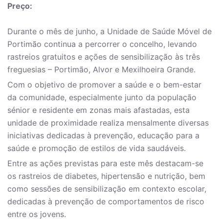
Preço:
Durante o mês de junho, a Unidade de Saúde Móvel de
Portimão continua a percorrer o concelho, levando
rastreios gratuitos e ações de sensibilização às três
freguesias – Portimão, Alvor e Mexilhoeira Grande.
Com o objetivo de promover a saúde e o bem-estar
da comunidade, especialmente junto da população
sénior e residente em zonas mais afastadas, esta
unidade de proximidade realiza mensalmente diversas
iniciativas dedicadas à prevenção, educação para a
saúde e promoção de estilos de vida saudáveis.
Entre as ações previstas para este mês destacam-se
os rastreios de diabetes, hipertensão e nutrição, bem
como sessões de sensibilização em contexto escolar,
dedicadas à prevenção de comportamentos de risco
entre os jovens.