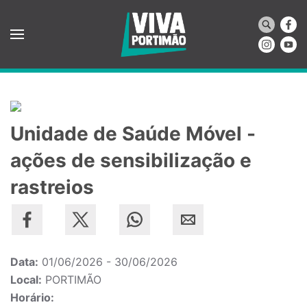
Saltar para o conteúdo principal
Unidade de Saúde Móvel -
ações de sensibilização e
rastreios
Data:
01/06/2026 - 30/06/2026
Local:
PORTIMÃO
Horário: