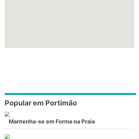
Popular em Portimão
Mantenha-se em Forma na Praia