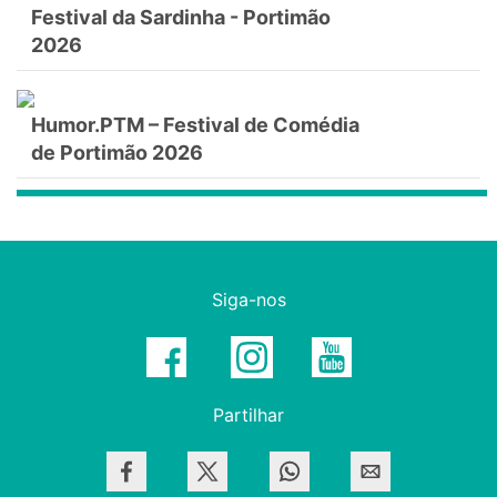
Festival da Sardinha - Portimão
2026
Humor.PTM – Festival de Comédia
de Portimão 2026
Siga-nos
Partilhar