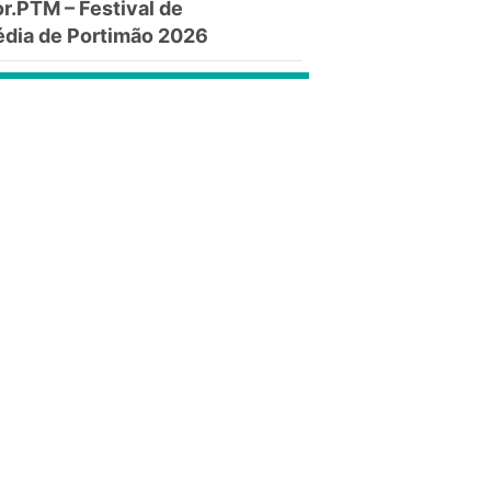
.PTM – Festival de
dia de Portimão 2026