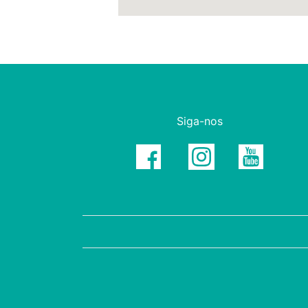
Siga-nos