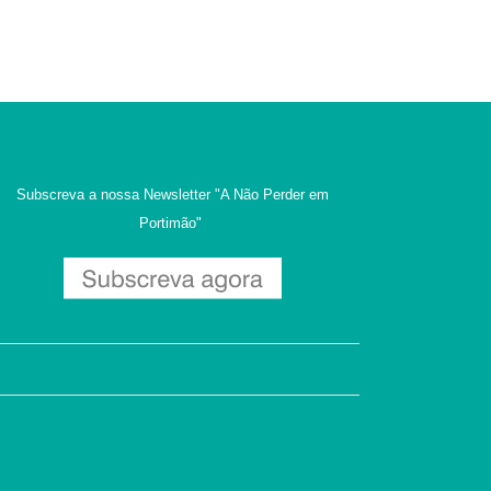
Subscreva a nossa Newsletter
"A Não Perder em
Portimão"