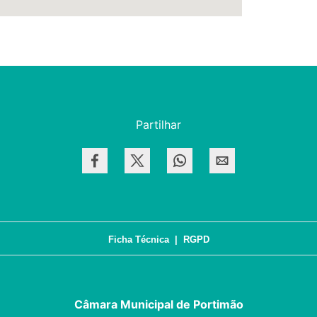
Partilhar
Ficha Técnica
|
RGPD
Câmara Municipal de Portimão