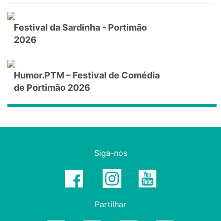
Festival da Sardinha - Portimão
2026
Humor.PTM – Festival de Comédia
de Portimão 2026
Siga-nos
Partilhar