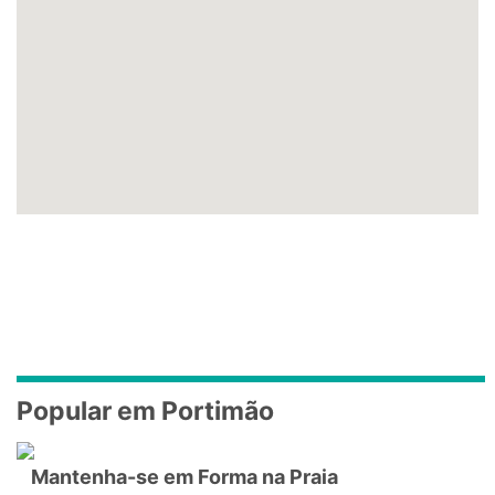
Popular em Portimão
Mantenha-se em Forma na Praia