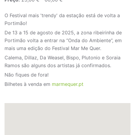
O Festival mais 'trendy' da estação está de volta a
Portimão!
De 13 a 15 de agosto de 2025, a zona ribeirinha de
Portimão volta a entrar na “Onda do Ambiente”, em
mais uma edição do Festival Mar Me Quer.
Calema, Dillaz, Da Weasel, Bispo, Plutonio e Soraia
Ramos são alguns dos artistas já confirmados.
Não fiques de fora!
Bilhetes à venda em
marmequer.pt